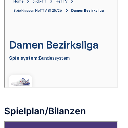
Spielplan/Bilanzen