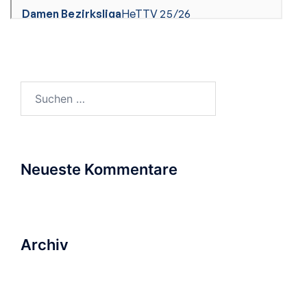
Suchen
nach:
Neueste Kommentare
Archiv