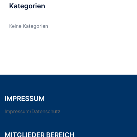
Kategorien
Keine Kategorien
IMPRESSUM
Impressum/Datenschutz
MITGLIEDER BEREICH