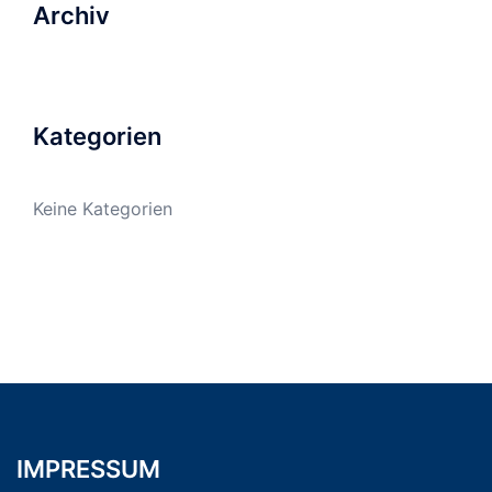
Archiv
Kategorien
Keine Kategorien
IMPRESSUM