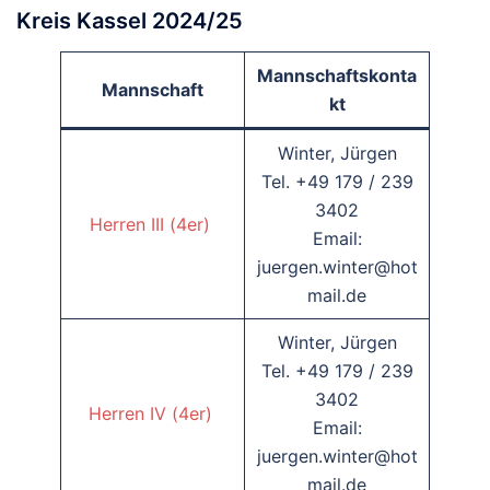
Kreis Kassel 2024/25
Mannschaftskonta
Mannschaft
kt
Winter, Jürgen
Tel. +49 179 / 239
3402
Herren III (4er)
Email:
juergen.winter@hot
mail.de
Winter, Jürgen
Tel. +49 179 / 239
3402
Herren IV (4er)
Email:
juergen.winter@hot
mail.de